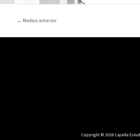
←
Medios anterior
Copyright © 2026 Capella Estud